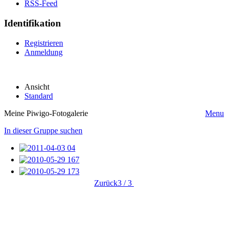
RSS-Feed
Identifikation
Registrieren
Anmeldung
Ansicht
Standard
Meine Piwigo-Fotogalerie
Menu
In dieser Gruppe suchen
Zurück
3 / 3